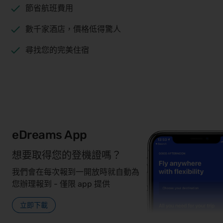
節省航班費用
數千家酒店，價格低得驚人
尋找您的完美住宿
eDreams App
想要取得您的登機證嗎？
我們會在每次報到一開放時就自動為
您辦理報到 - 僅限 app 提供
立即下載