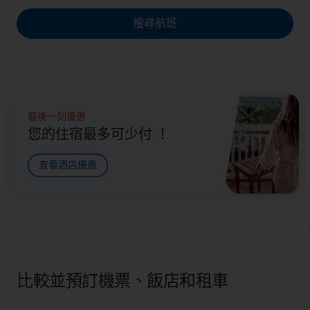
搜尋航班
最後一刻優惠
您的住宿最多可少付 ！
查看酒店優惠
比較並預訂機票、飯店和租車